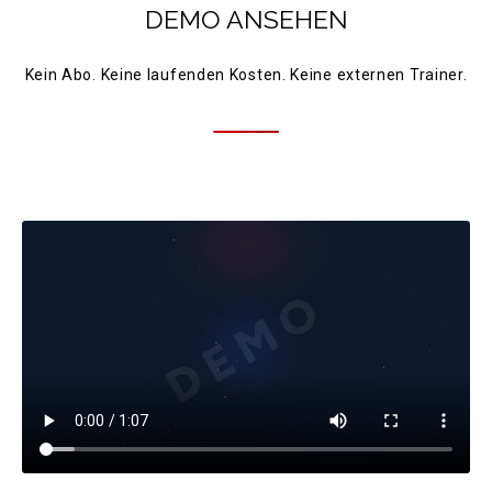
DEMO ANSEHEN
Kein Abo. Keine laufenden Kosten. Keine externen Trainer.