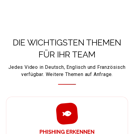
DIE WICHTIGSTEN THEMEN
FÜR IHR TEAM
Jedes Video in Deutsch, Englisch und Französisch
verfügbar. Weitere Themen auf Anfrage.
PHISHING ERKENNEN