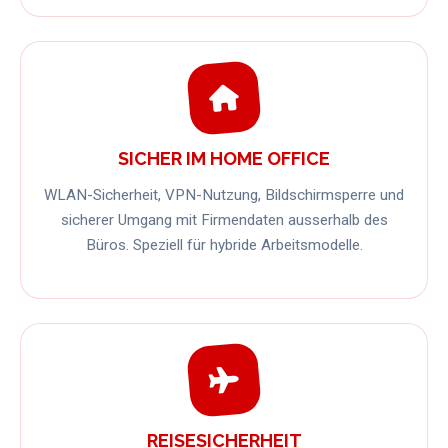
SICHER IM HOME OFFICE
WLAN-Sicherheit, VPN-Nutzung, Bildschirmsperre und
sicherer Umgang mit Firmendaten ausserhalb des
Büros. Speziell für hybride Arbeitsmodelle.
REISESICHERHEIT