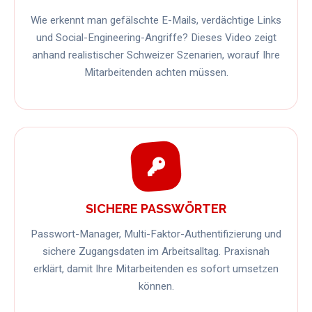
Wie erkennt man gefälschte E-Mails, verdächtige Links
und Social-Engineering-Angriffe? Dieses Video zeigt
anhand realistischer Schweizer Szenarien, worauf Ihre
Mitarbeitenden achten müssen.
SICHERE PASSWÖRTER
Passwort-Manager, Multi-Faktor-Authentifizierung und
sichere Zugangsdaten im Arbeitsalltag. Praxisnah
erklärt, damit Ihre Mitarbeitenden es sofort umsetzen
können.