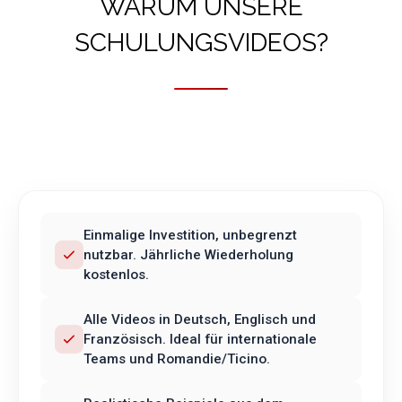
WARUM UNSERE
SCHULUNGSVIDEOS?
Einmalige Investition, unbegrenzt
nutzbar. Jährliche Wiederholung
kostenlos.
Alle Videos in Deutsch, Englisch und
Französisch. Ideal für internationale
Teams und Romandie/Ticino.