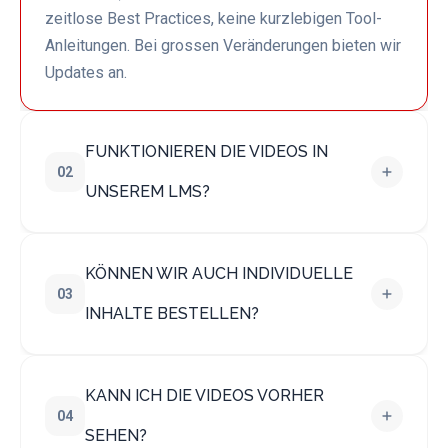
zeitlose Best Practices, keine kurzlebigen Tool-
Anleitungen. Bei grossen Veränderungen bieten wir
Updates an.
FUNKTIONIEREN DIE VIDEOS IN
02
UNSEREM LMS?
KÖNNEN WIR AUCH INDIVIDUELLE
03
INHALTE BESTELLEN?
KANN ICH DIE VIDEOS VORHER
04
SEHEN?