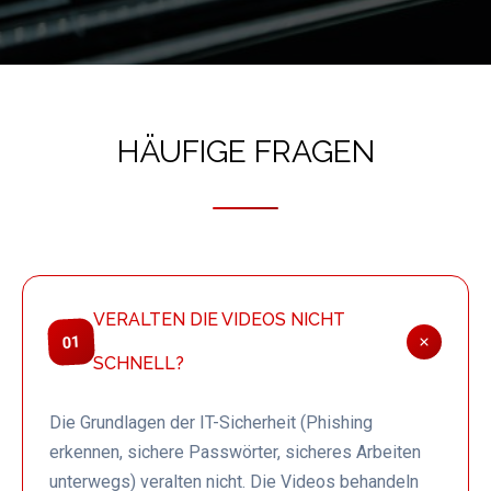
HÄUFIGE FRAGEN
VERALTEN DIE VIDEOS NICHT
01
SCHNELL?
Die Grundlagen der IT-Sicherheit (Phishing
erkennen, sichere Passwörter, sicheres Arbeiten
unterwegs) veralten nicht. Die Videos behandeln