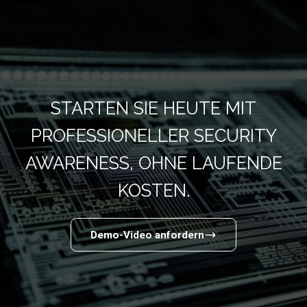
STARTEN SIE HEUTE MIT
PROFESSIONELLER SECURITY
AWARENESS, OHNE LAUFENDE
KOSTEN.
Demo-Video anfordern