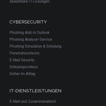
skalierbare IT-Lösungen.
CYBERSECURITY
Phishing Add-In Outlook
Phishing Analyse-Service
Phishing Simulation & Schulung
Penetrationstests
E-Mail Security
Schulungsvideos
Sicher im Alltag
IT-DIENSTLEISTUNGEN
E-Mail und Zusammenarbeit