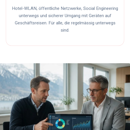
Hotel-WLAN, öffentliche Netzwerke, Social Engineering
unterwegs und sicherer Umgang mit Geräten auf
Geschäftsreisen. Für alle, die regelmässig unterwegs
sind.