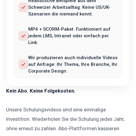
Realistische Beispiele aus dem
Schweizer Arbeitsalltag. Keine US/UK-
Szenarien die niemand kennt.
MP4 + SCORM-Paket. Funktioniert auf
jedem LMS, Intranet oder einfach per
Link.
Wir produzieren auch individuelle Videos
auf Anfrage: Ihr Thema, Ihre Branche, Ihr
Corporate Design.
Kein Abo. Keine Folgekosten.
Unsere Schulungsvideos sind eine einmalige
Investition. Wiederholen Sie die Schulung jedes Jahr,
ohne erneut zu zahlen. Abo-Plattformen kassieren