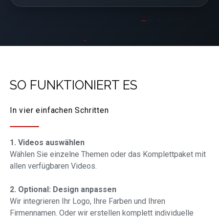
SO FUNKTIONIERT ES
In vier einfachen Schritten
1. Videos auswählen
Wählen Sie einzelne Themen oder das Komplettpaket mit
allen verfügbaren Videos.
2. Optional: Design anpassen
Wir integrieren Ihr Logo, Ihre Farben und Ihren
Firmennamen. Oder wir erstellen komplett individuelle