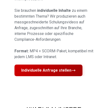
Sie brauchen
individuelle Inhalte
zu einem
bestimmten Thema? Wir produzieren auch
massgeschneiderte Schulungsvideos auf
Anfrage, zugeschnitten auf Ihre Branche,
interne Prozesse oder spezifische
Compliance-Anforderungen.
Format:
MP4 + SCORM-Paket, kompatibel mit
jedem LMS oder Intranet.
Individuelle Anfrage stellen