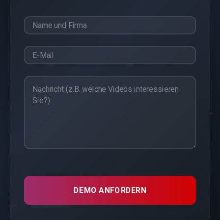
DEMO ANFORDERN