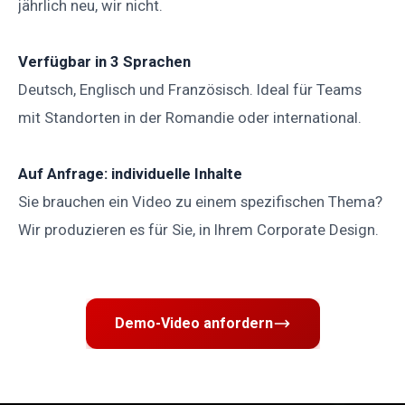
jährlich neu, wir nicht.
Verfügbar in 3 Sprachen
Deutsch, Englisch und Französisch. Ideal für Teams
mit Standorten in der Romandie oder international.
Auf Anfrage: individuelle Inhalte
Sie brauchen ein Video zu einem spezifischen Thema?
Wir produzieren es für Sie, in Ihrem Corporate Design.
Demo-Video anfordern