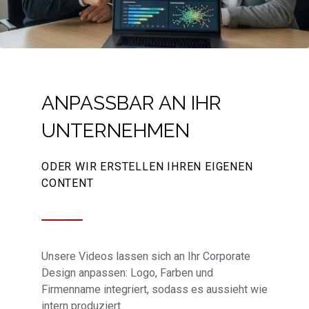
ANPASSBAR AN IHR
UNTERNEHMEN
ODER WIR ERSTELLEN IHREN EIGENEN
CONTENT
Unsere Videos lassen sich an Ihr Corporate
Design anpassen: Logo, Farben und
Firmenname integriert, sodass es aussieht wie
intern produziert.