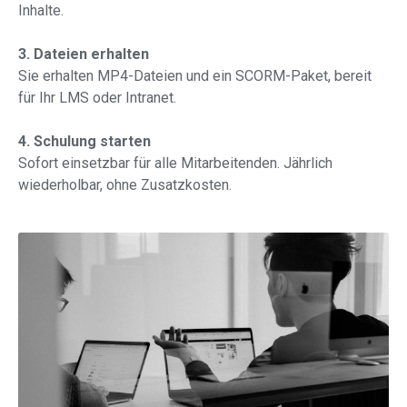
Inhalte.
3. Dateien erhalten
Sie erhalten MP4-Dateien und ein SCORM-Paket, bereit
für Ihr LMS oder Intranet.
4. Schulung starten
Sofort einsetzbar für alle Mitarbeitenden. Jährlich
wiederholbar, ohne Zusatzkosten.