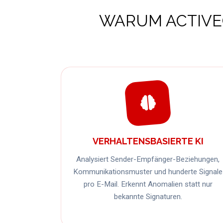
WARUM ACTIVE
VERHALTENSBASIERTE KI
Analysiert Sender-Empfänger-Beziehungen,
Kommunikationsmuster und hunderte Signale
pro E-Mail. Erkennt Anomalien statt nur
bekannte Signaturen.