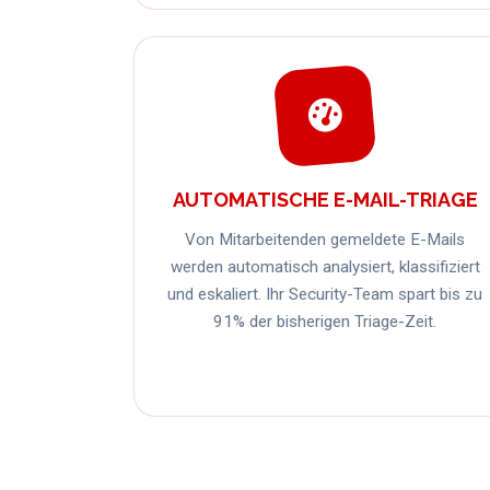
AUTOMATISCHE E-MAIL-TRIAGE
Von Mitarbeitenden gemeldete E-Mails
werden automatisch analysiert, klassifiziert
und eskaliert. Ihr Security-Team spart bis zu
91% der bisherigen Triage-Zeit.