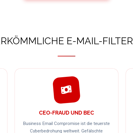
KÖMMLICHE E-MAIL-FILTE
CEO-FRAUD UND BEC
Business Email Compromise ist die teuerste
Cyberbedrohung weltweit. Gefälschte