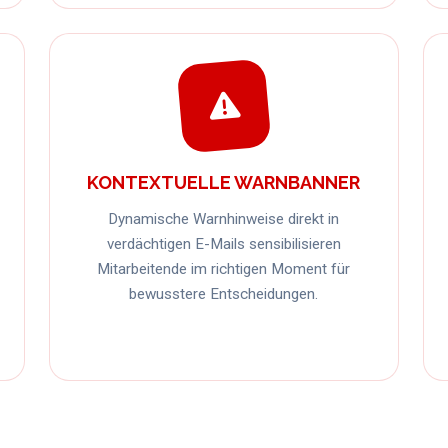
KONTEXTUELLE WARNBANNER
Dynamische Warnhinweise direkt in
verdächtigen E-Mails sensibilisieren
Mitarbeitende im richtigen Moment für
bewusstere Entscheidungen.