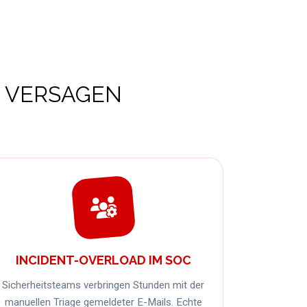
R VERSAGEN
INCIDENT-OVERLOAD IM SOC
Sicherheitsteams verbringen Stunden mit der
manuellen Triage gemeldeter E-Mails. Echte