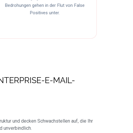
Bedrohungen gehen in der Flut von False
Positives unter.
NTERPRISE-E-MAIL-
truktur und decken Schwachstellen auf, die Ihr
d unverbindlich.