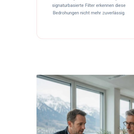
signaturbasierte Filter erkennen diese
Bedrohungen nicht mehr zuverlässig.