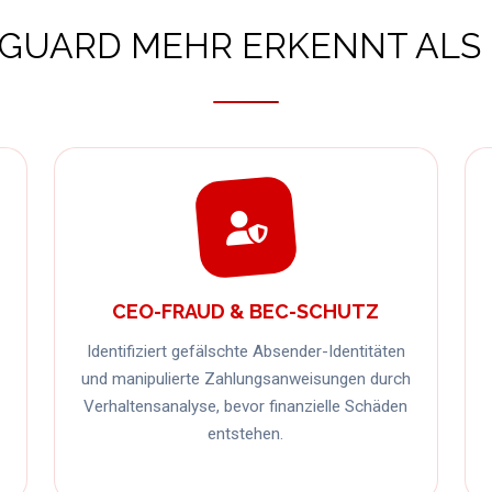
GUARD MEHR ERKENNT ALS I
CEO-FRAUD & BEC-SCHUTZ
Identifiziert gefälschte Absender-Identitäten
und manipulierte Zahlungsanweisungen durch
Verhaltensanalyse, bevor finanzielle Schäden
entstehen.