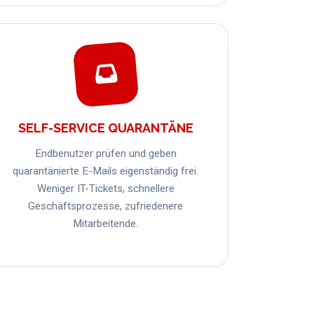
SELF-SERVICE QUARANTÄNE
Endbenutzer prüfen und geben
quarantänierte E-Mails eigenständig frei.
Weniger IT-Tickets, schnellere
Geschäftsprozesse, zufriedenere
Mitarbeitende.