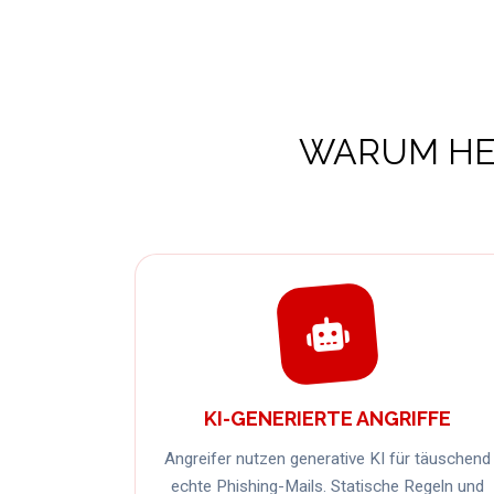
WARUM HER
KI-GENERIERTE ANGRIFFE
Angreifer nutzen generative KI für täuschend
echte Phishing-Mails. Statische Regeln und