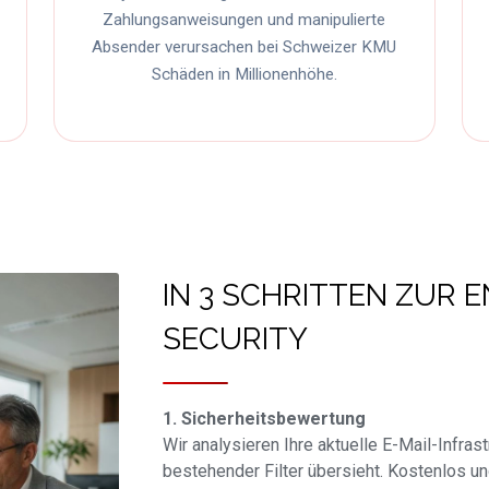
Zahlungsanweisungen und manipulierte
Absender verursachen bei Schweizer KMU
Schäden in Millionenhöhe.
IN 3 SCHRITTEN ZUR E
SECURITY
1. Sicherheitsbewertung
Wir analysieren Ihre aktuelle E-Mail-Infras
bestehender Filter übersieht. Kostenlos un