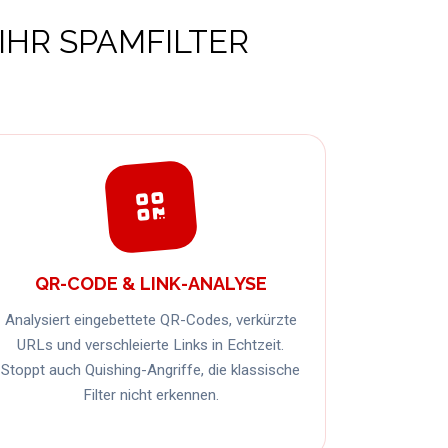
HR SPAMFILTER
QR-CODE & LINK-ANALYSE
Analysiert eingebettete QR-Codes, verkürzte
URLs und verschleierte Links in Echtzeit.
Stoppt auch Quishing-Angriffe, die klassische
Filter nicht erkennen.